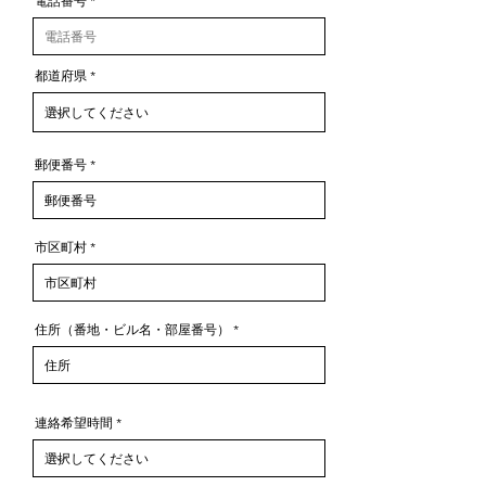
電話番号
都道府県
郵便番号
市区町村
住所（番地・ビル名・部屋番号）
連絡希望時間