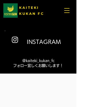
KAITEKI
KUKAN FC
INSTAGRAM
＠kaiteki_kukan_fc
フォロー宜しくお願いします！