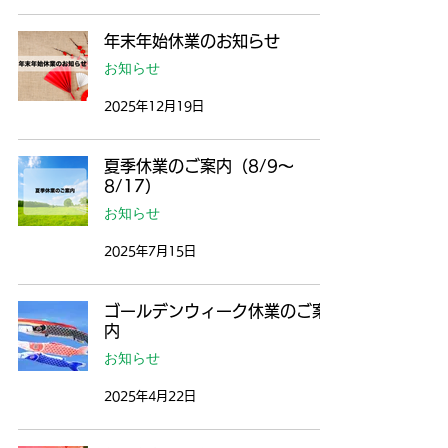
年末年始休業のお知らせ
お知らせ
2025年12月19日
夏季休業のご案内（8/9～
8/17）
お知らせ
2025年7月15日
ゴールデンウィーク休業のご案
内
お知らせ
2025年4月22日