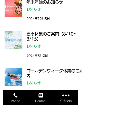
年末年始のお知らせ
お知らせ
2024年12月5日
夏季休業のご案内（8/10～
8/15）
お知らせ
2024年8月2日
ゴールデンウィーク休業のご案
内
お知らせ
2024年4月21日
Phone
Contact
公式SNS