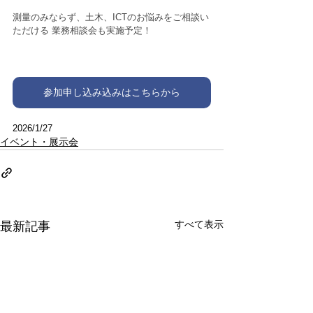
測量のみならず、土木、ICTのお悩みをご相談い
ただける 業務相談会も実施予定！
参加申し込み込みはこちらから
2026/1/27
イベント・展示会
すべて表示
最新記事