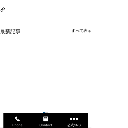
すべて表示
最新記事
Phone
Contact
公式SNS