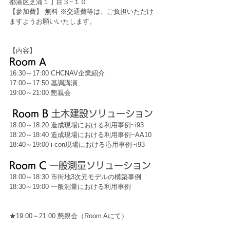
都港区芝浦１丁目３−１０
【参加費】 無料 ※交通費等は、ご負担いただけ
ますようお願いいたします。
【内容】
Room A 
16:30～17:00 CHCNAV企業紹介 
17:00～17:50 基調講演
19:00～21:00 懇親会
 Room B 
土木建設ソリューション
18:00～18:20 造成現場における利用事例~i93
18:20～18:40 造成現場における利用事例~AA10
18:40～19:00 i-con現場における応用事例~i93
Room C 
一般測量ソリューション
18:00～18:30 市街地3次元モデルの構築事例
18:30～19:00 一般測量における利用事例 
★19:00～21:00 懇親会（Room Aにて）  