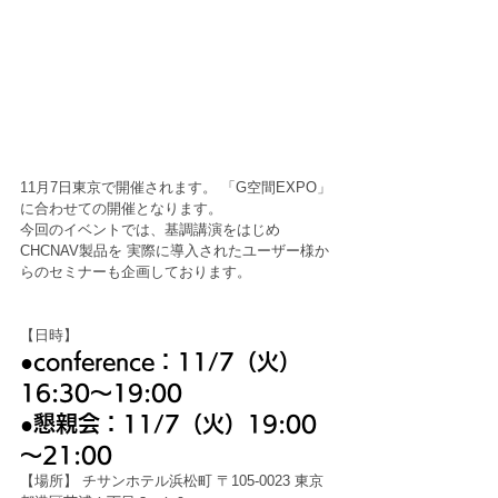
11月7日東京で開催されます。 「G空間EXPO」
に合わせての開催となります。 
今回のイベントでは、基調講演をはじめ
CHCNAV製品を 実際に導入されたユーザー様か
らのセミナーも企画しております。 
【日時】 
●conference：11/7（火）
16:30～19:00 
●懇親会：11/7（火）19:00
～21:00
【場所】 チサンホテル浜松町 〒105-0023 東京