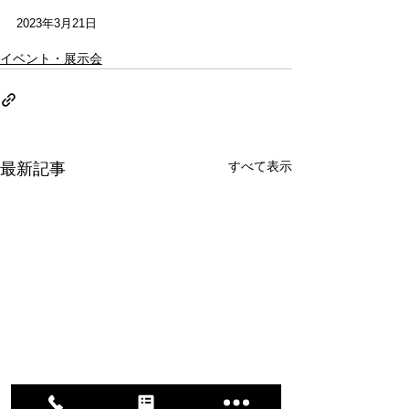
2023年3月21日
イベント・展示会
すべて表示
最新記事